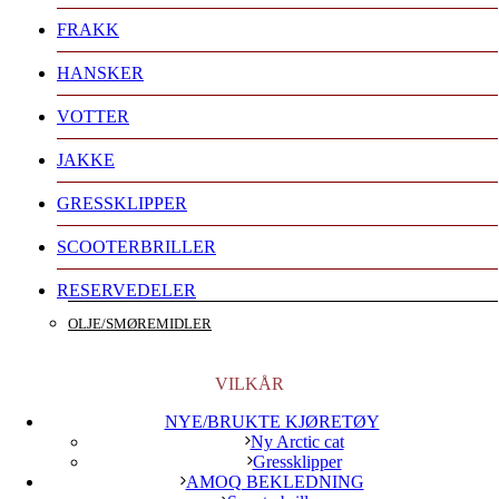
FRAKK
HANSKER
VOTTER
JAKKE
GRESSKLIPPER
SCOOTERBRILLER
RESERVEDELER
OLJE/SMØREMIDLER
VILKÅR
NYE/BRUKTE KJØRETØY
Ny Arctic cat
Gressklipper
AMOQ BEKLEDNING