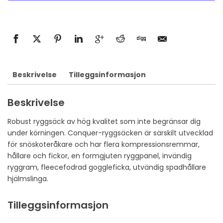
Beskrivelse
Tilleggsinformasjon
Beskrivelse
Robust ryggsäck av hög kvalitet som inte begränsar dig
under körningen. Conquer-ryggsäcken är särskilt utvecklad
för snöskoteråkare och har flera kompressionsremmar,
hållare och fickor, en formgjuten ryggpanel, invändig
ryggram, fleecefodrad goggleficka, utvändig spadhållare
hjälmslinga.
Tilleggsinformasjon