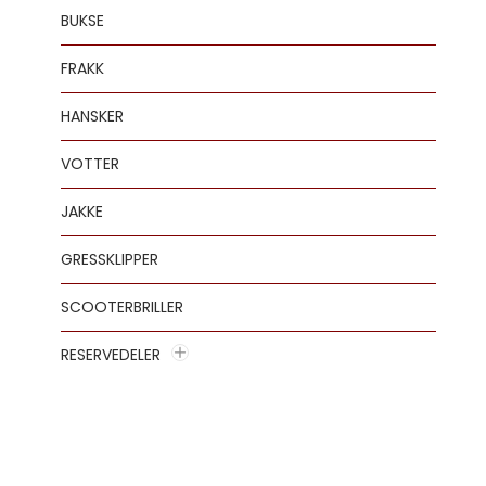
BUKSE
FRAKK
HANSKER
VOTTER
JAKKE
GRESSKLIPPER
SCOOTERBRILLER
RESERVEDELER