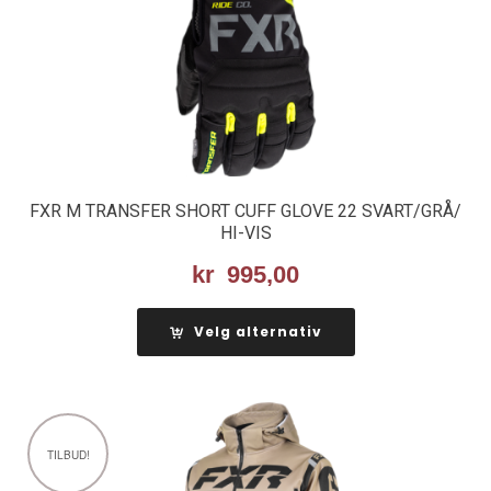
FXR M TRANSFER SHORT CUFF GLOVE 22 SVART/GRÅ/
HI-VIS
kr
995,00
Velg alternativ
TILBUD!