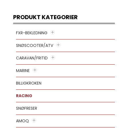
PRODUKT KATEGORIER
FXR-BEKLEDNING
SNØSCOOTER/ATV
CARAVAN/FRITID
MARINE
BILLIGKROKEN
RACING
SNØFRESER
AMOQ