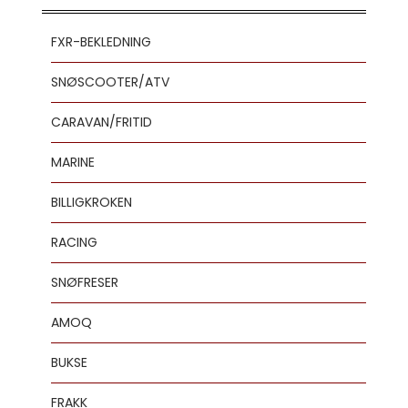
FXR-BEKLEDNING
SNØSCOOTER/ATV
CARAVAN/FRITID
MARINE
BILLIGKROKEN
RACING
SNØFRESER
AMOQ
BUKSE
FRAKK