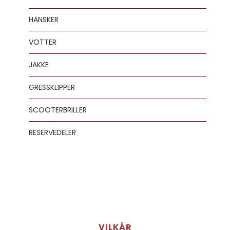
HANSKER
VOTTER
JAKKE
GRESSKLIPPER
SCOOTERBRILLER
RESERVEDELER
VILKÅR