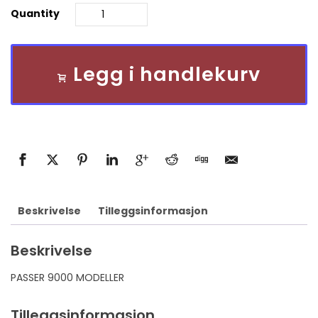
Quantity
Legg i handlekurv
Beskrivelse
Tilleggsinformasjon
Beskrivelse
PASSER 9000 MODELLER
Tilleggsinformasjon