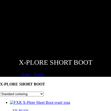
X-PLORE SHORT BOOT
Home
/
Butikk
/
X-PLORE SHORT BOOT
X-PLORE SHORT BOOT
TILBUD!