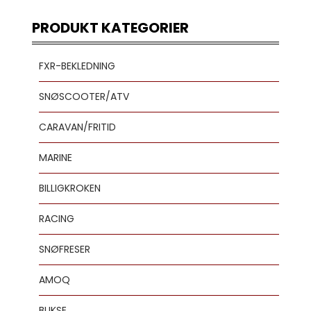
PRODUKT KATEGORIER
FXR-BEKLEDNING
SNØSCOOTER/ATV
CARAVAN/FRITID
MARINE
BILLIGKROKEN
RACING
SNØFRESER
AMOQ
BUKSE