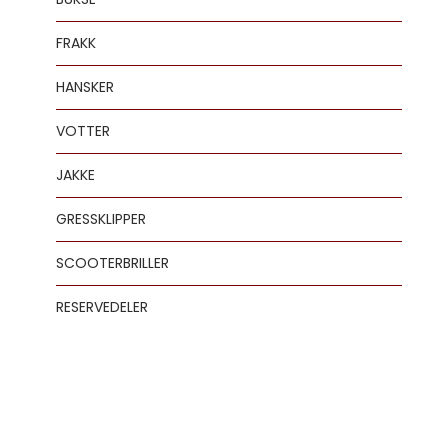
FRAKK
HANSKER
VOTTER
JAKKE
GRESSKLIPPER
SCOOTERBRILLER
RESERVEDELER