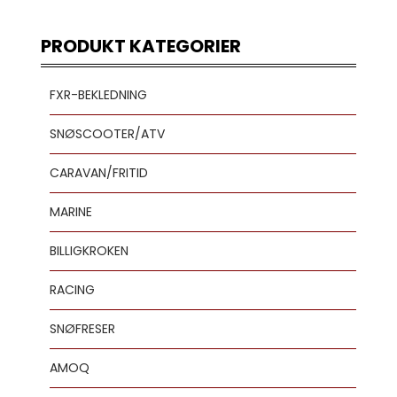
PRODUKT KATEGORIER
FXR-BEKLEDNING
SNØSCOOTER/ATV
CARAVAN/FRITID
MARINE
BILLIGKROKEN
RACING
SNØFRESER
AMOQ