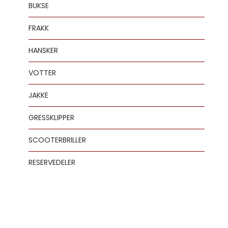
BUKSE
FRAKK
HANSKER
VOTTER
JAKKE
GRESSKLIPPER
SCOOTERBRILLER
RESERVEDELER