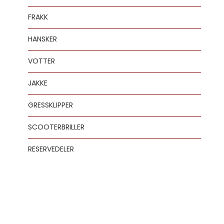
FRAKK
HANSKER
VOTTER
JAKKE
GRESSKLIPPER
SCOOTERBRILLER
RESERVEDELER