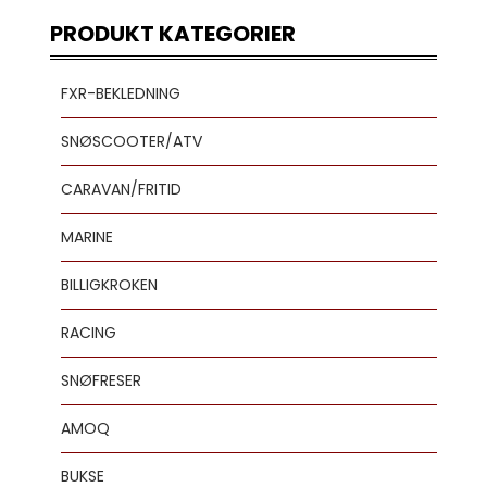
PRODUKT KATEGORIER
FXR-BEKLEDNING
SNØSCOOTER/ATV
CARAVAN/FRITID
MARINE
BILLIGKROKEN
RACING
SNØFRESER
AMOQ
BUKSE