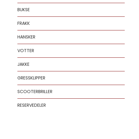
BUKSE
FRAKK
HANSKER
VOTTER
JAKKE
GRESSKLIPPER
SCOOTERBRILLER
RESERVEDELER