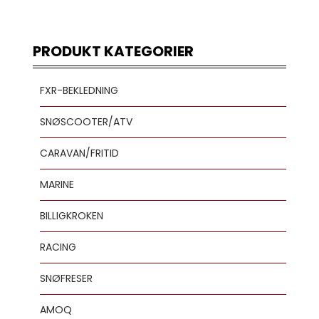
PRODUKT KATEGORIER
FXR-BEKLEDNING
SNØSCOOTER/ATV
CARAVAN/FRITID
MARINE
BILLIGKROKEN
RACING
SNØFRESER
AMOQ