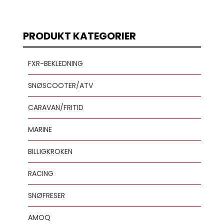
PRODUKT KATEGORIER
FXR-BEKLEDNING
SNØSCOOTER/ATV
CARAVAN/FRITID
MARINE
BILLIGKROKEN
RACING
SNØFRESER
AMOQ