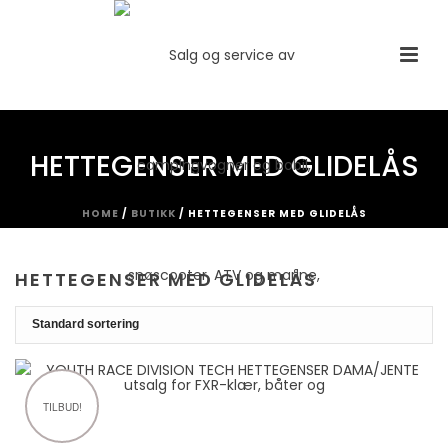
HETTEGENSER MED GLIDELÅS
HOME
/
BUTIKK
/
HETTEGENSER MED GLIDELÅS
HETTEGENSER MED GLIDELÅS
TILBUD!