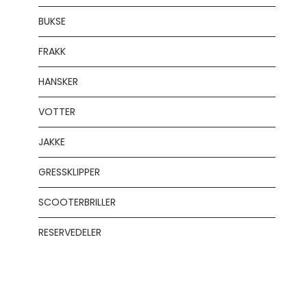
BUKSE
FRAKK
HANSKER
VOTTER
JAKKE
GRESSKLIPPER
SCOOTERBRILLER
RESERVEDELER