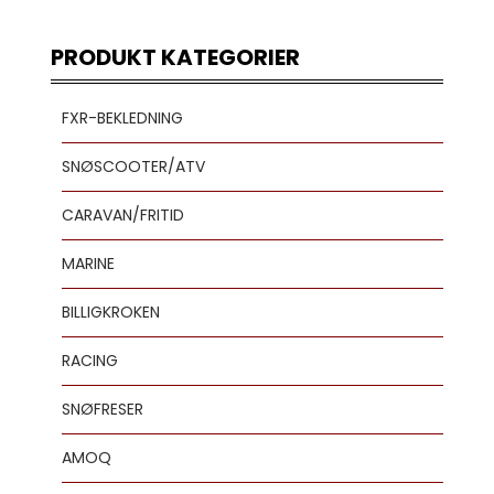
PRODUKT KATEGORIER
FXR-BEKLEDNING
SNØSCOOTER/ATV
CARAVAN/FRITID
MARINE
BILLIGKROKEN
RACING
SNØFRESER
AMOQ