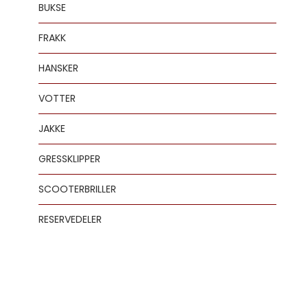
BUKSE
FRAKK
HANSKER
VOTTER
JAKKE
GRESSKLIPPER
SCOOTERBRILLER
RESERVEDELER