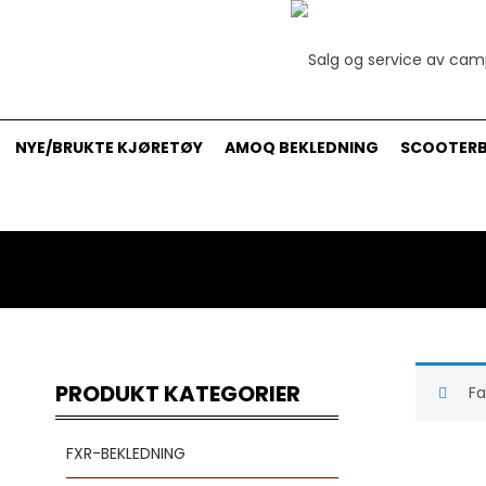
NYE/BRUKTE KJØRETØY
AMOQ BEKLEDNING
SCOOTERB
PRODUKT KATEGORIER
Fa
FXR-BEKLEDNING