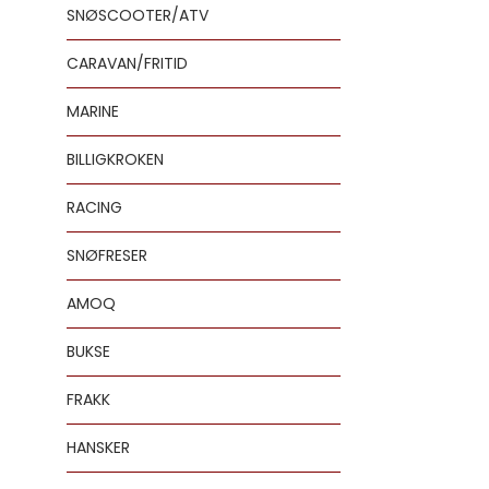
SNØSCOOTER/ATV
CARAVAN/FRITID
MARINE
BILLIGKROKEN
RACING
SNØFRESER
AMOQ
BUKSE
FRAKK
HANSKER