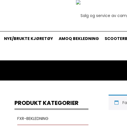
NYE/BRUKTE KJØRETØY
AMOQ BEKLEDNING
SCOOTERB
PRODUKT KATEGORIER
Fa
FXR-BEKLEDNING