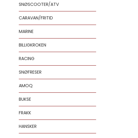
SNØSCOOTER/ATV
CARAVAN/FRITID
MARINE
BILLIGKROKEN
RACING
SNØFRESER
AMOQ
BUKSE
FRAKK
HANSKER