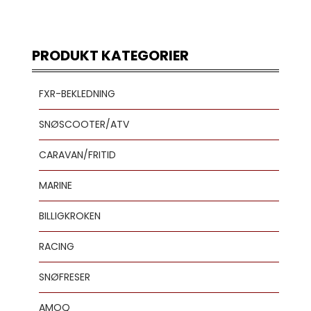
PRODUKT KATEGORIER
FXR-BEKLEDNING
SNØSCOOTER/ATV
CARAVAN/FRITID
MARINE
BILLIGKROKEN
RACING
SNØFRESER
AMOQ