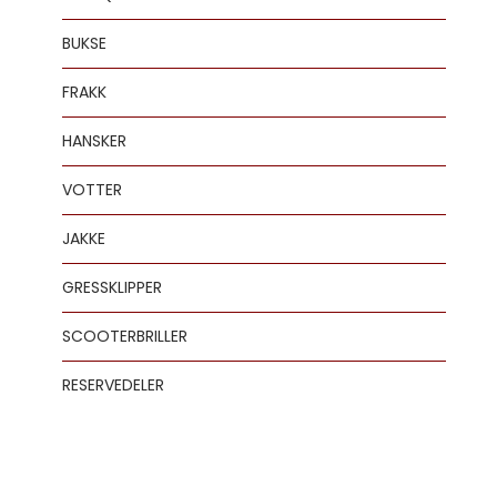
BUKSE
FRAKK
HANSKER
VOTTER
JAKKE
GRESSKLIPPER
SCOOTERBRILLER
RESERVEDELER