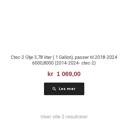
Ctec-2 Olje 3,78 liter ( 1 Gallon), passer til 2018-2024
6000,8000 (2014-2024- ctec-2)
kr
1 069,00
Les mer
Viser alle 2 resultater