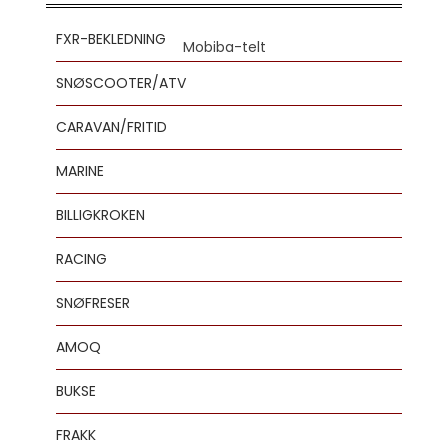
FXR-BEKLEDNING
SNØSCOOTER/ATV
CARAVAN/FRITID
MARINE
BILLIGKROKEN
RACING
SNØFRESER
AMOQ
BUKSE
FRAKK