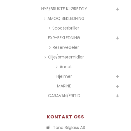
NYE/BRUKTE KJØRETØY
AMOQ BEKLEDNING
Scooterbriller
FXR-BEKLEDNING
Reservedeler
Olje/smøremidler
Annet
Hjelmer
MARINE
CARAVAN/FRITID
KONTAKT OSS
Tana Bilglass AS