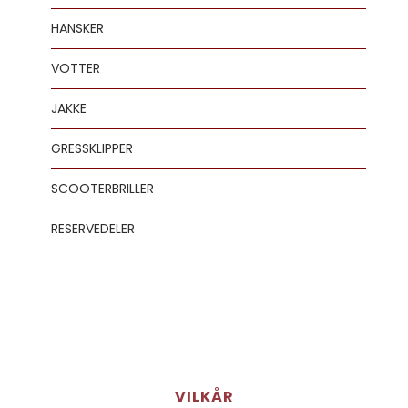
HANSKER
VOTTER
JAKKE
GRESSKLIPPER
SCOOTERBRILLER
RESERVEDELER
VILKÅR