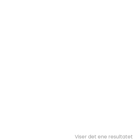
Viser det ene resultatet