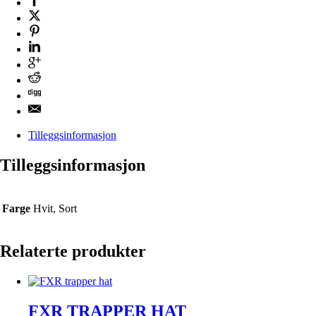
Tilleggsinformasjon
Tilleggsinformasjon
Farge
Hvit, Sort
Relaterte produkter
FXR TRAPPER HAT