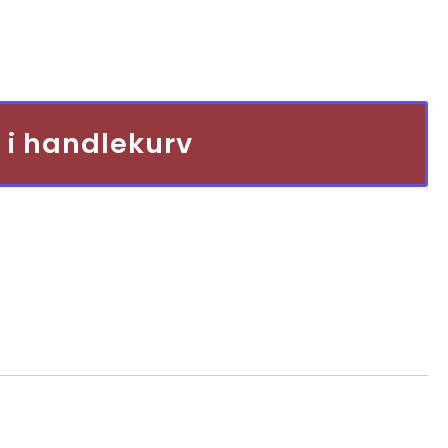
 i handlekurv