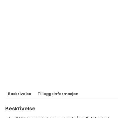
Beskrivelse
Tilleggsinformasjon
Beskrivelse