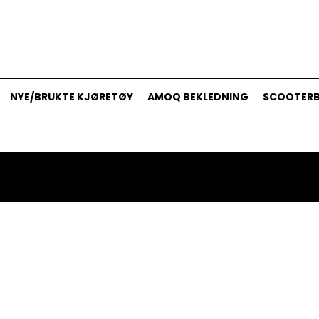
NYE/BRUKTE KJØRETØY
AMOQ BEKLEDNING
SCOOTERB