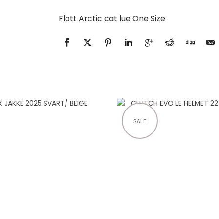
Flott Arctic cat lue One Size
SALE